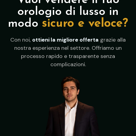
Vuoi vendere il tuo
orologio di lusso in
modo
sicuro e veloce?
Con noi,
ottieni la migliore offerta
grazie alla
nostra esperienza nel settore. Offriamo un
processo rapido e trasparente senza
complicazioni.