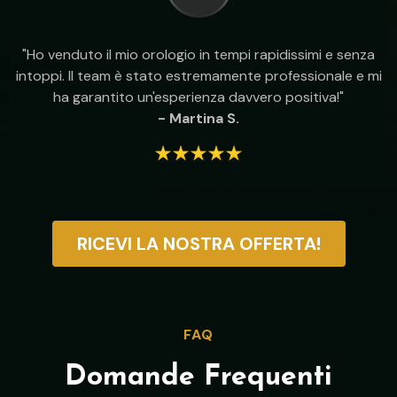
"Ho venduto il mio orologio in tempi rapidissimi e senza
intoppi. Il team è stato estremamente professionale e mi
ha garantito un'esperienza davvero positiva!"
- Martina S.
RICEVI LA NOSTRA OFFERTA!
FAQ
Domande Frequenti