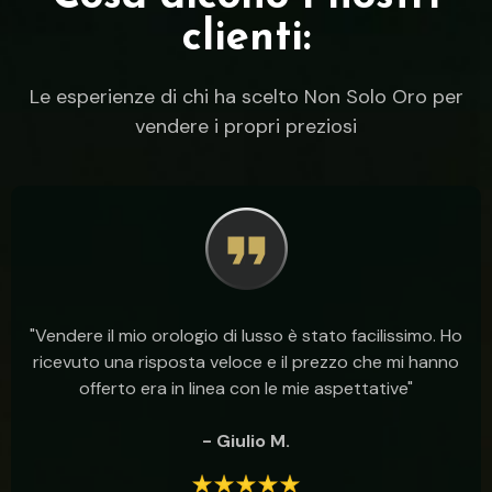
clienti:
Le esperienze di chi ha scelto Non Solo Oro per
vendere i propri preziosi
"Vendere il mio orologio di lusso è stato facilissimo. Ho
ricevuto una risposta veloce e il prezzo che mi hanno
offerto era in linea con le mie aspettative"
- Giulio M.