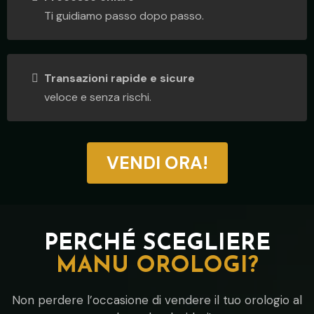
Ti guidiamo passo dopo passo.
Transazioni rapide e sicure
veloce e senza rischi.
VENDI ORA!
PERCHÉ SCEGLIERE
MANU OROLOGI?
Non perdere l’occasione di vendere il tuo orologio al