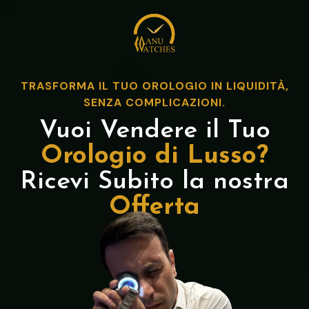
TRASFORMA IL TUO OROLOGIO IN LIQUIDITÀ,
SENZA COMPLICAZIONI.
Vuoi Vendere il Tuo
Orologio di Lusso?
Ricevi Subito la nostra
Offerta