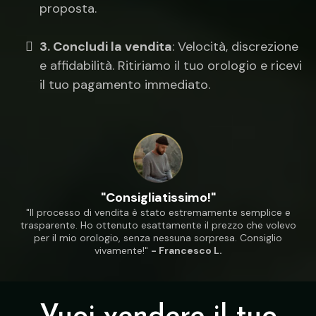
proposta.
3. Concludi la vendita
: Velocità, discrezione
e affidabilità. Ritiriamo il tuo orologio e ricevi
il tuo pagamento immediato.
"Consigliatissimo!"
"Il processo di vendita è stato estremamente semplice e
trasparente. Ho ottenuto esattamente il prezzo che volevo
per il mio orologio, senza nessuna sorpresa. Consiglio
vivamente!"
- Francesco L.