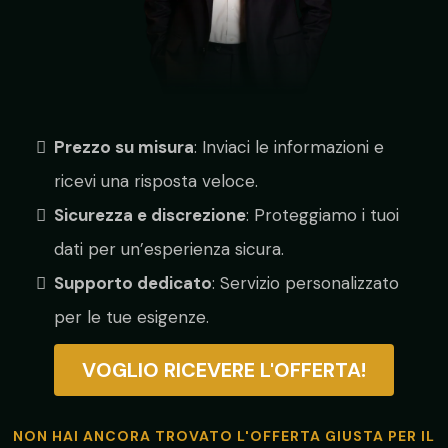
Prezzo su misura
: Inviaci le informazioni e
ricevi una risposta veloce.
Sicurezza e discrezione
: Proteggiamo i tuoi
dati per un’esperienza sicura.
Supporto dedicato
: Servizio personalizzato
per le tue esigenze.
VOGLIO RICEVERE L'OFFERTA!
NON HAI ANCORA TROVATO L'OFFERTA GIUSTA PER IL