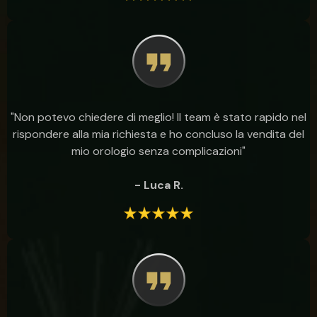
"Non potevo chiedere di meglio! Il team è stato rapido nel
rispondere alla mia richiesta e ho concluso la vendita del
mio orologio senza complicazioni"
- Luca R.