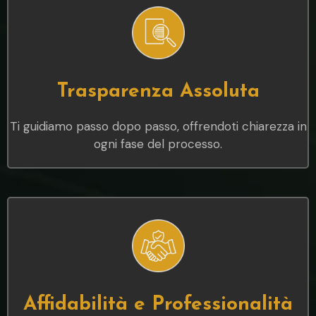
Trasparenza Assoluta
Ti guidiamo passo dopo passo, offrendoti chiarezza in
ogni fase del processo.
Affidabilità e Professionalità