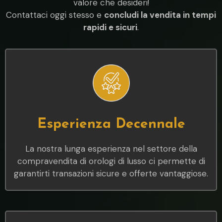
valore che desideri!
Contattaci oggi stesso e
concludi la vendita in tempi
rapidi e sicuri
.
Esperienza Decennale
La nostra lunga esperienza nel settore della
compravendita di orologi di lusso ci permette di
garantirti transazioni sicure e offerte vantaggiose.