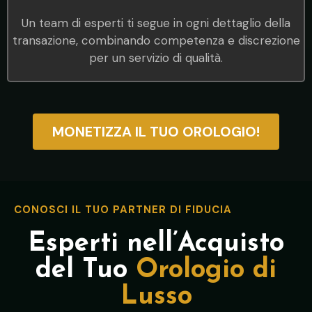
Un team di esperti ti segue in ogni dettaglio della
transazione, combinando competenza e discrezione
per un servizio di qualità.
MONETIZZA IL TUO OROLOGIO!
CONOSCI IL TUO PARTNER DI FIDUCIA
Esperti nell’Acquisto
del Tuo
Orologio di
Lusso