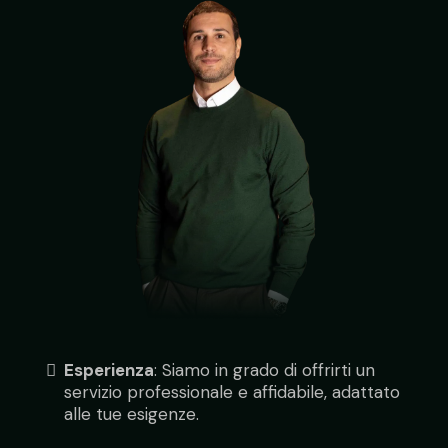
Esperienza
: Siamo in grado di offrirti un
servizio professionale e affidabile, adattato
alle tue esigenze.