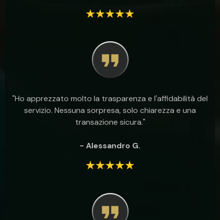
"Ho apprezzato molto la trasparenza e l'affidabilità del
servizio. Nessuna sorpresa, solo chiarezza e una
transazione sicura."
- Alessandro G.