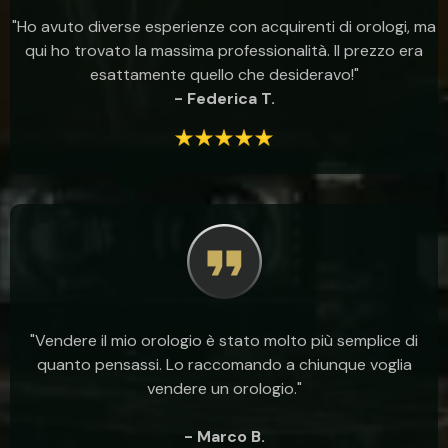
"Ho avuto diverse esperienze con acquirenti di orologi, ma
qui ho trovato la massima professionalità. Il prezzo era
esattamente quello che desideravo!"
- Federica T.
"Vendere il mio orologio è stato molto più semplice di
quanto pensassi. Lo raccomando a chiunque voglia
vendere un orologio."
- Marco B.